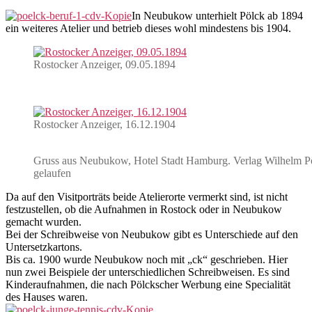
In Neubukow unterhielt Pölck ab 1894
ein weiteres Atelier und betrieb dieses wohl mindestens bis 1904.
Rostocker Anzeiger, 09.05.1894
Rostocker Anzeiger, 16.12.1904
Gruss aus Neubukow, Hotel Stadt Hamburg. Verlag Wilhelm P
gelaufen
Da auf den Visitporträts beide Atelierorte vermerkt sind, ist nicht
festzustellen, ob die Aufnahmen in Rostock oder in Neubukow
gemacht wurden.
Bei der Schreibweise von Neubukow gibt es Unterschiede auf den
Untersetzkartons.
Bis ca. 1900 wurde Neubukow noch mit „ck“ geschrieben. Hier
nun zwei Beispiele der unterschiedlichen Schreibweisen. Es sind
Kinderaufnahmen, die nach Pölckscher Werbung eine Specialität
des Hauses waren.