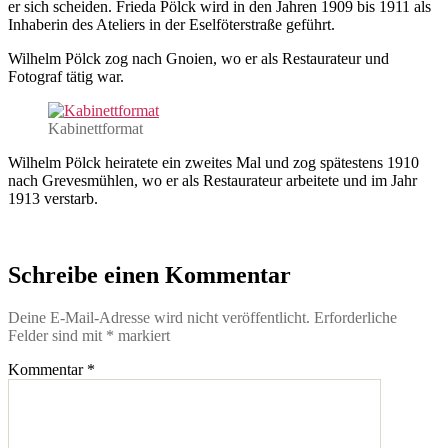
er sich scheiden. Frieda Pölck wird in den Jahren 1909 bis 1911 als
Inhaberin des Ateliers in der Eselföterstraße geführt.
Wilhelm Pölck zog nach Gnoien, wo er als Restaurateur und
Fotograf tätig war.
Kabinettformat
Wilhelm Pölck heiratete ein zweites Mal und zog spätestens 1910
nach Grevesmühlen, wo er als Restaurateur arbeitete und im Jahr
1913 verstarb.
Schreibe einen Kommentar
Deine E-Mail-Adresse wird nicht veröffentlicht.
Erforderliche
Felder sind mit
*
markiert
Kommentar
*