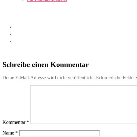
Schreibe einen Kommentar
Deine E-Mail-Adresse wird nicht veröffentlicht.
Erforderliche Felder 
Kommentar
*
Name
*