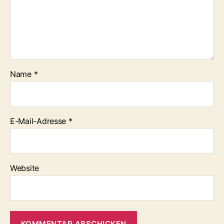
Name
*
E-Mail-Adresse
*
Website