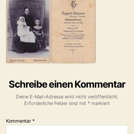
Schreibe einen Kommentar
Deine E-Mail-Adresse wird nicht veröffentlicht.
Erforderliche Felder sind mit
*
markiert
Kommentar
*